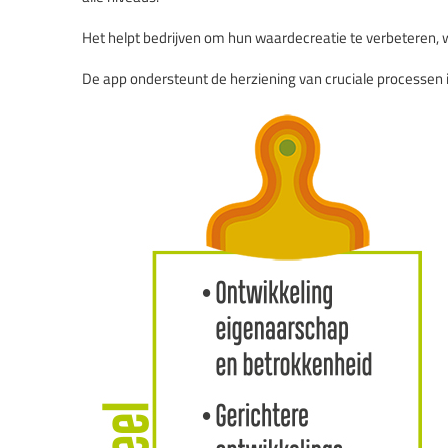
Het helpt bedrijven om hun waardecreatie te verbeteren, 
De app ondersteunt de herziening van cruciale processen in