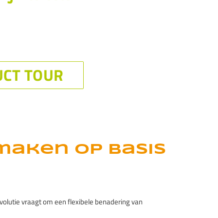
maken op basis
lutie vraagt om een flexibele benadering van