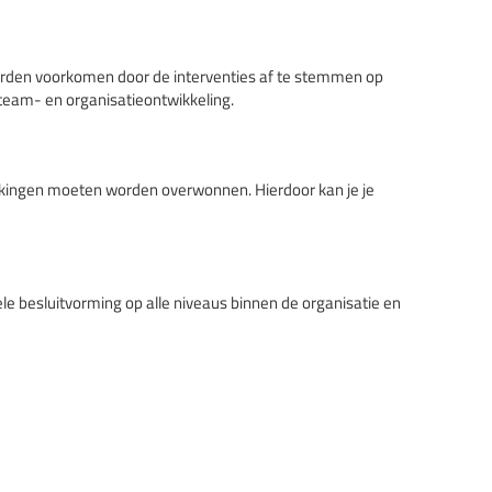
rden voorkomen door de interventies af te stemmen op
, team- en organisatieontwikkeling.
erkingen moeten worden overwonnen. Hierdoor kan je je
le besluitvorming op alle niveaus binnen de organisatie en