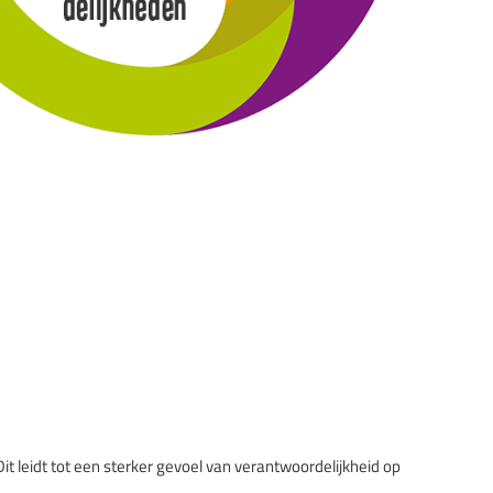
 leidt tot een sterker gevoel van verantwoordelijkheid op